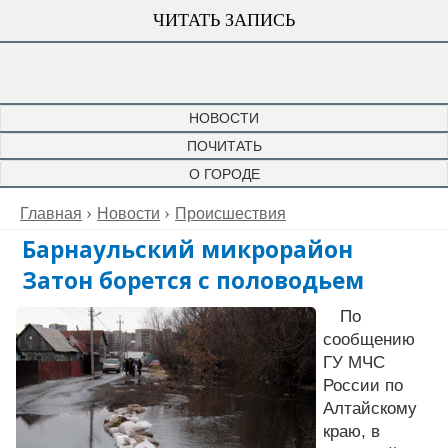
ЧИТАТЬ ЗАПИСЬ
НОВОСТИ
ПОЧИТАТЬ
О ГОРОДЕ
Главная
Новости
Происшествия
Барнаульский микрорайон
Затон борется с половодьем
По
сообщению
ГУ МЧС
России по
Алтайскому
краю, в