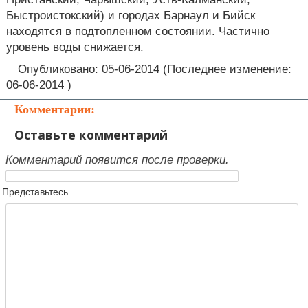
Быстроистокский) и городах Барнаул и Бийск
находятся в подтопленном состоянии. Частично
уровень воды снижается.
Опубликовано: 05-06-2014 (Последнее изменение:
06-06-2014 )
Комментарии:
Оставьте комментарий
Комментарий появится после проверки.
Представьтесь