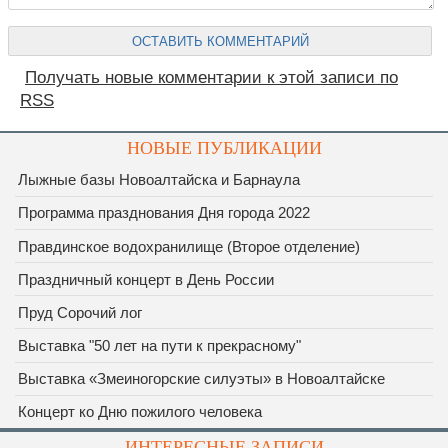
Получать новые комментарии к этой записи по
RSS
НОВЫЕ ПУБЛИКАЦИИ
Лыжные базы Новоалтайска и Барнаула
Программа празднования Дня города 2022
Правдинское водохранилище (Второе отделение)
Праздничный концерт в День России
Пруд Сорочий лог
Выставка "50 лет на пути к прекрасному"
Выставка «Змеиногорские силуэты» в Новоалтайске
Концерт ко Дню пожилого человека
ИНТЕРЕСНЫЕ ЗАПИСИ