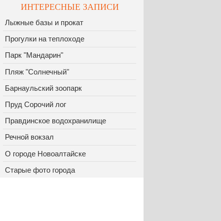
ИНТЕРЕСНЫЕ ЗАПИСИ
Лыжные базы и прокат
Прогулки на теплоходе
Парк "Мандарин"
Пляж "Солнечный"
Барнаульский зоопарк
Пруд Сорочий лог
Правдинское водохранилище
Речной вокзал
О городе Новоалтайске
Старые фото города