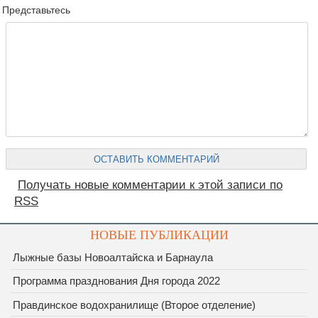
Представьтесь
Получать новые комментарии к этой записи по
RSS
НОВЫЕ ПУБЛИКАЦИИ
Лыжные базы Новоалтайска и Барнаула
Программа празднования Дня города 2022
Правдинское водохранилище (Второе отделение)