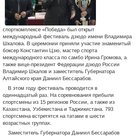
спорткомплексе «Победа» был открыт
международный фестиваль дзюдо имени Владимира
Шкалова. В церемонии приняли участие знаменитый
боксер Константин Цзю, мастер спорта
международного класса по самбо Ирина Громова, а
также вице-президент Федерации дзюдо России
Владимир Шкалов и заместитель Губернатора
Алтайского края Даниил Бессарабов.
В этом году фестиваль проводится в
одиннадцатый раз. На соревнования прибыли
спортсмены из 15 регионов России, а также из
Казахстана, Узбекистана и Таджикистана. 793
спортсмена встретятся на татами в шести
возрастных группах.
Заместитель Губернатора Даниил Бессарабов