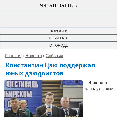
ЧИТАТЬ ЗАПИСЬ
НОВОСТИ
ПОЧИТАТЬ
О ГОРОДЕ
Главная
Новости
События
Константин Цзю поддержал
юных дзюдоистов
4 июня в
барнаульском