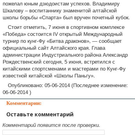
пожелал юным дзюдоистам успехов. Владимиру
Шкалову – воспитаннику знаменитой алтайской
школы борьбы «Спарта» был вручен почетный кубок.
Стоит отметить, 7 июня в спортивном комплексе
«Победа» состоится IV открытый Международный
турнир по кунг-Фу «Битва драконов», — сообщает
официальный сайт Алтайского края. Глава
администрации Индустриального района Александр
Рождественский сегодня, 5 июня, встретился с
китайскими спортсменами и мастерами по Кунг-Фу
известной китайской «Школы Паньгу».
Опубликовано: 05-06-2014 (Последнее изменение:
06-06-2014 )
Комментарии:
Оставьте комментарий
Комментарий появится после проверки.