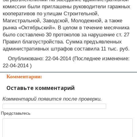
комиссии были приглашены руководители гаражных
кооперативов по улицам Строительной,
Магистральной, Заводской, Молодежной, а также
рынка «Октябрьский». В целом в течение месячника
было составлено 30 протоколов за нарушение ст. 27
Правил благоустройства. Сумма предъявленных
административных штрафов составила 11 тыс. руб.
Опубликовано: 22-04-2014 (Последнее изменение:
22-04-2014 )
Комментарии:
Оставьте комментарий
Комментарий появится после проверки.
Представьтесь