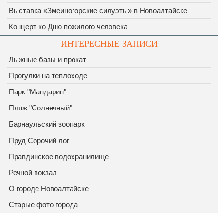
Выставка «Змеиногорские силуэты» в Новоалтайске
Концерт ко Дню пожилого человека
ИНТЕРЕСНЫЕ ЗАПИСИ
Лыжные базы и прокат
Прогулки на теплоходе
Парк "Мандарин"
Пляж "Солнечный"
Барнаульский зоопарк
Пруд Сорочий лог
Правдинское водохранилище
Речной вокзал
О городе Новоалтайске
Старые фото города