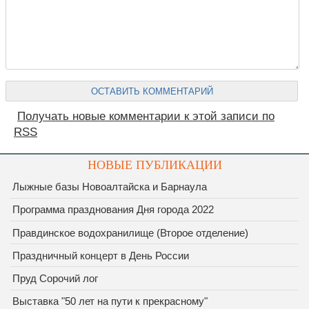
Получать новые комментарии к этой записи по
RSS
НОВЫЕ ПУБЛИКАЦИИ
Лыжные базы Новоалтайска и Барнаула
Программа празднования Дня города 2022
Правдинское водохранилище (Второе отделение)
Праздничный концерт в День России
Пруд Сорочий лог
Выставка "50 лет на пути к прекрасному"