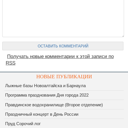
Получать новые комментарии к этой записи по
RSS
НОВЫЕ ПУБЛИКАЦИИ
Лыжные базы Новоалтайска и Барнаула
Программа празднования Дня города 2022
Правдинское водохранилище (Второе отделение)
Праздничный концерт в День России
Пруд Сорочий лог