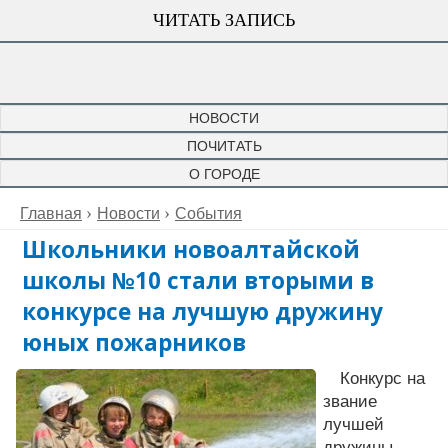
ЧИТАТЬ ЗАПИСЬ
НОВОСТИ
ПОЧИТАТЬ
О ГОРОДЕ
Главная
Новости
События
Школьники новоалтайской
школы №10 стали вторыми в
конкурсе на лучшую дружину
юных пожарников
Конкурс на
звание
лучшей
дружины