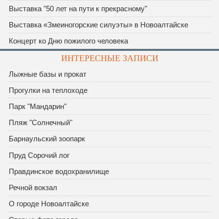
Выставка "50 лет на пути к прекрасному"
Выставка «Змеиногорские силуэты» в Новоалтайске
Концерт ко Дню пожилого человека
ИНТЕРЕСНЫЕ ЗАПИСИ
Лыжные базы и прокат
Прогулки на теплоходе
Парк "Мандарин"
Пляж "Солнечный"
Барнаульский зоопарк
Пруд Сорочий лог
Правдинское водохранилище
Речной вокзал
О городе Новоалтайске