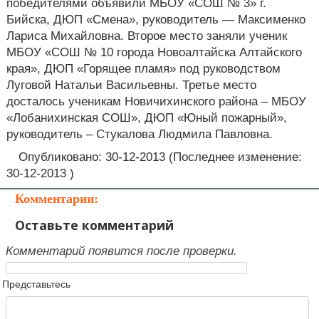
победителями объявили МБОУ «СОШ № 3» г.
Бийска, ДЮП «Смена», руководитель — Максименко
Лариса Михайловна. Второе место заняли ученик
МБОУ «СОШ № 10 города Новоалтайска Алтайского
края», ДЮП «Горящее пламя» под руководством
Луговой Натальи Васильевны. Третье место
досталось ученикам Новичихинского района – МБОУ
«Лобанихинская СОШ», ДЮП «Юный пожарный»,
руководитель – Стукалова Людмила Павловна.
Опубликовано: 30-12-2013 (Последнее изменение:
30-12-2013 )
Комментарии:
Оставьте комментарий
Комментарий появится после проверки.
Представьтесь