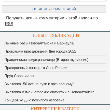
Получать новые комментарии к этой записи по
RSS
НОВЫЕ ПУБЛИКАЦИИ
Лыжные базы Новоалтайска и Барнаула
Программа празднования Дня города 2022
Правдинское водохранилище (Второе отделение)
Праздничный концерт в День России
Пруд Сорочий лог
Выставка "50 лет на пути к прекрасному"
Выставка «Змеиногорские силуэты» в Новоалтайске
Концерт ко Дню пожилого человека
ИНТЕРЕСНЫЕ ЗАПИСИ