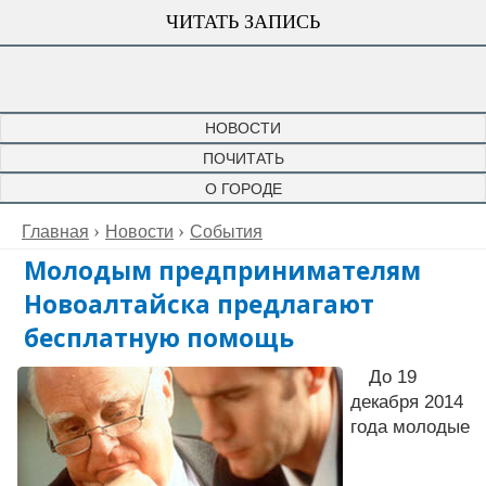
ЧИТАТЬ ЗАПИСЬ
НОВОСТИ
ПОЧИТАТЬ
О ГОРОДЕ
Главная
Новости
События
Молодым предпринимателям
Новоалтайска предлагают
бесплатную помощь
До 19
декабря 2014
года молодые