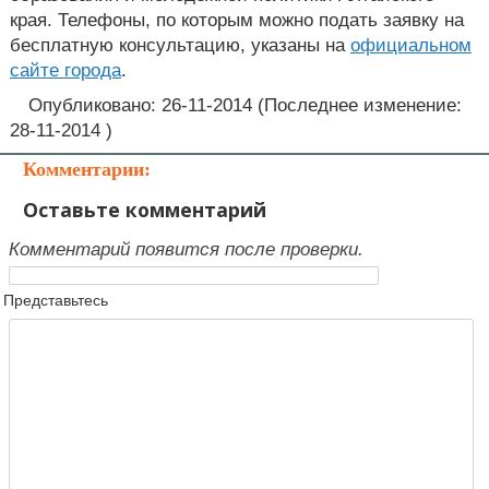
края. Телефоны, по которым можно подать заявку на
бесплатную консультацию, указаны на
официальном
сайте города
.
Опубликовано: 26-11-2014 (Последнее изменение:
28-11-2014 )
Комментарии:
Оставьте комментарий
Комментарий появится после проверки.
Представьтесь