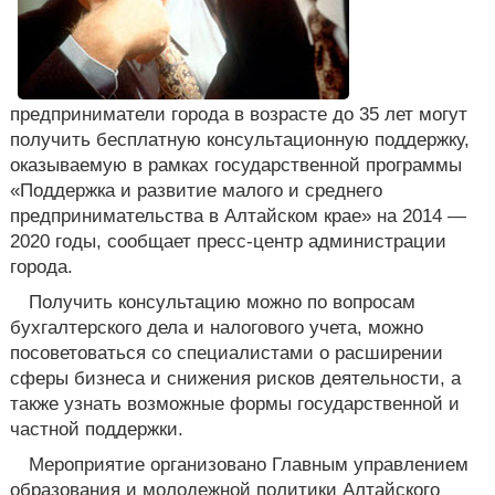
предприниматели города в возрасте до 35 лет могут
получить бесплатную консультационную поддержку,
оказываемую в рамках государственной программы
«Поддержка и развитие малого и среднего
предпринимательства в Алтайском крае» на 2014 —
2020 годы, сообщает пресс-центр администрации
города.
Получить консультацию можно по вопросам
бухгалтерского дела и налогового учета, можно
посоветоваться со специалистами о расширении
сферы бизнеса и снижения рисков деятельности, а
также узнать возможные формы государственной и
частной поддержки.
Мероприятие организовано Главным управлением
образования и молодежной политики Алтайского