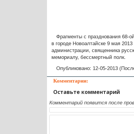
Фрагменты с празднования 68-о
в городе Новоалтайске 9 мая 2013
администрации, священника русск
мемориалу, бессмертный полк.
Опубликовано: 12-05-2013 (Посл
Комментарии:
Оставьте комментарий
Комментарий появится после пров