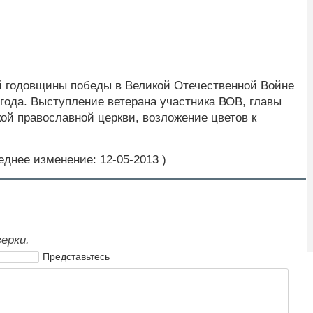
й годовщины победы в Великой Отечественной Войне
 года. Выступление ветерана участника ВОВ, главы
ой православной церкви, возложение цветов к
еднее изменение: 12-05-2013 )
ерки.
Представьтесь