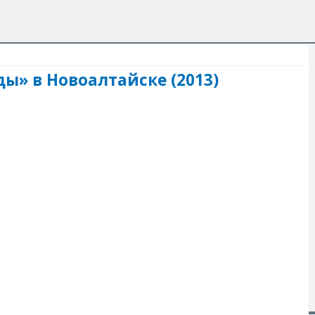
ы» в Новоалтайске (2013)