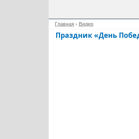
Главная
Видео
Праздник «День Побед