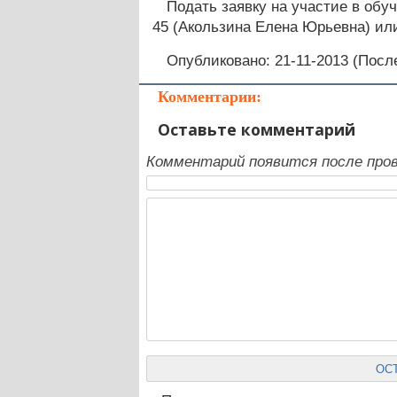
Подать заявку на участие в обу
45 (Акользина Елена Юрьевна) или п
Опубликовано: 21-11-2013 (Посл
Комментарии:
Оставьте комментарий
Комментарий появится после пров