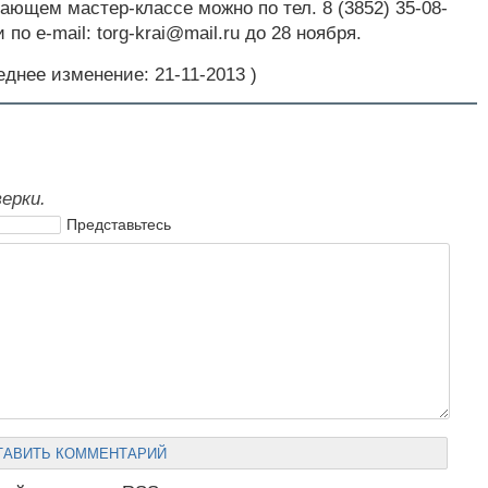
чающем мастер-классе можно по тел. 8 (3852) 35-08-
о e-mail: torg-krai@mail.ru до 28 ноября.
еднее изменение: 21-11-2013 )
ерки.
Представьтесь