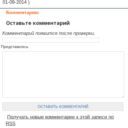
01-09-2014 )
Комментарии:
Оставьте комментарий
Комментарий появится после проверки.
Представьтесь
Получать новые комментарии к этой записи по
RSS