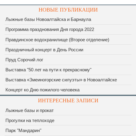
НОВЫЕ ПУБЛИКАЦИИ
Лыжные базы Новоалтайска и Барнаула
Программа празднования Дня города 2022
Правдинское водохранилище (Второе отделение)
Праздничный концерт в День России
Пруд Сорочий лог
Выставка "50 лет на пути к прекрасному"
Выставка «Змеиногорские силуэты» в Новоалтайске
Концерт ко Дню пожилого человека
ИНТЕРЕСНЫЕ ЗАПИСИ
Лыжные базы и прокат
Прогулки на теплоходе
Парк "Мандарин"