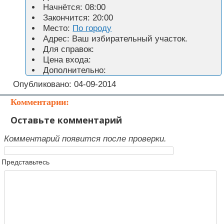
Начнётся:
08:00
Закончится:
20:00
Место:
По городу
Адрес:
Ваш избирательный участок.
Для справок:
Цена входа:
Дополнительно:
Опубликовано: 04-09-2014
Комментарии:
Оставьте комментарий
Комментарий появится после проверки.
Представьтесь