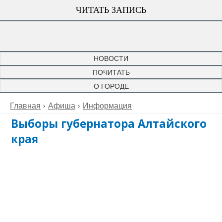
ЧИТАТЬ ЗАПИСЬ
НОВОСТИ
ПОЧИТАТЬ
О ГОРОДЕ
Главная
Афиша
Информация
Выборы губернатора Алтайского
края