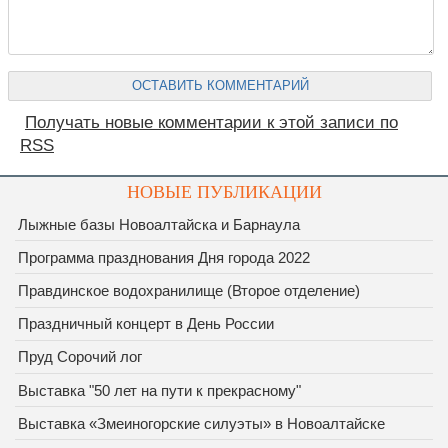
Получать новые комментарии к этой записи по
RSS
НОВЫЕ ПУБЛИКАЦИИ
Лыжные базы Новоалтайска и Барнаула
Программа празднования Дня города 2022
Правдинское водохранилище (Второе отделение)
Праздничный концерт в День России
Пруд Сорочий лог
Выставка "50 лет на пути к прекрасному"
Выставка «Змеиногорские силуэты» в Новоалтайске