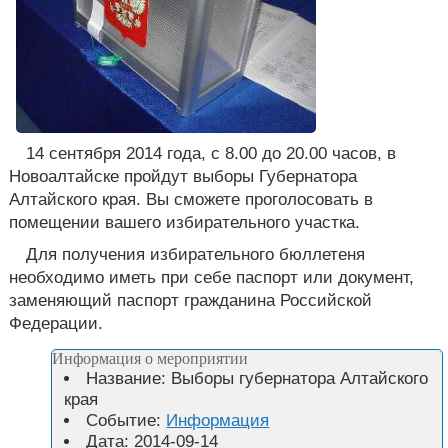
14 сентября 2014 года, с 8.00 до 20.00 часов, в
Новоалтайске пройдут выборы Губернатора
Алтайского края. Вы сможете проголосовать в
помещении вашего избирательного участка.
Для получения избирательного бюллетеня
необходимо иметь при себе паспорт или документ,
заменяющий паспорт гражданина Российской
Федерации.
Информация о мероприятии
Название:
Выборы губернатора Алтайского
края
Событие:
Информация
Дата:
2014-09-14